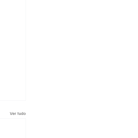
Ver tudo