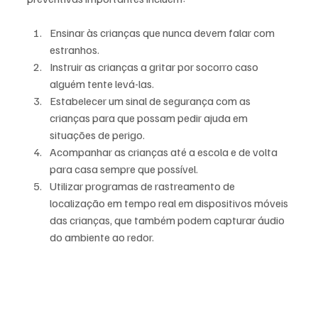
Ensinar às crianças que nunca devem falar com 
estranhos.
Instruir as crianças a gritar por socorro caso 
alguém tente levá-las.
Estabelecer um sinal de segurança com as 
crianças para que possam pedir ajuda em 
situações de perigo.
Acompanhar as crianças até a escola e de volta 
para casa sempre que possível.
Utilizar programas de rastreamento de 
localização em tempo real em dispositivos móveis 
das crianças, que também podem capturar áudio 
do ambiente ao redor.