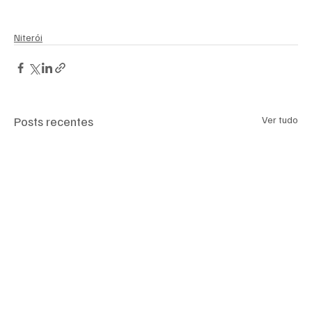
Niterói
Posts recentes
Ver tudo