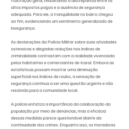
frustração geral, ressaltando a discrepância entre os 
altos impostos pagos e a ausência de segurança 
adequada. Para ele, a tranquilidade no bairro chegou 
ao fim, evidenciando um sentimento generalizado de 
insegurança.
As declarações da Polícia Militar sobre suas atividades 
ostensivas e alegadas reduções nos índices de 
criminalidade contrastam com a realidade vivenciada 
pelos habitantes e comerciantes de Icaraí. Embora as 
estatísticas possam mostrar uma diminuição 
superficial nos índices de roubo, a sensação de 
segurança continua a ser uma questão urgente e não 
resolvida para a comunidade local.
A polícia enfatiza a importância da colaboração da 
população por meio de denúncias, mas a eficácia 
dessas medidas parece questionável diante da 
continuidade dos crimes. Enquanto isso, os moradores 