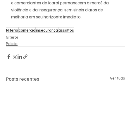
e comerciantes de Icaraí permanecem à mercê da 
violência e da insegurança, sem sinais claros de 
melhoria em seu horizonte imediato.
Niterói
comércio
insegurança
assaltos
Niterói
Polícia
Posts recentes
Ver tudo