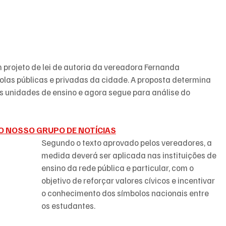
projeto de lei de autoria da vereadora Fernanda 
olas públicas e privadas da cidade. A proposta determina 
s unidades de ensino e agora segue para análise do 
O NOSSO GRUPO DE NOTÍCIAS
Segundo o texto aprovado pelos vereadores, a 
medida deverá ser aplicada nas instituições de 
ensino da rede pública e particular, com o 
objetivo de reforçar valores cívicos e incentivar 
o conhecimento dos símbolos nacionais entre 
os estudantes.