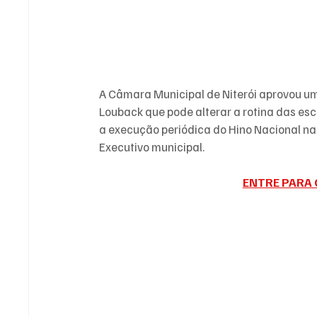
A Câmara Municipal de Niterói aprovou um 
Louback que pode alterar a rotina das esc
a execução periódica do Hino Nacional na
Executivo municipal.
ENTRE PARA 