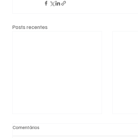
Posts recentes
Comentários