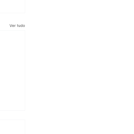
Ver tudo