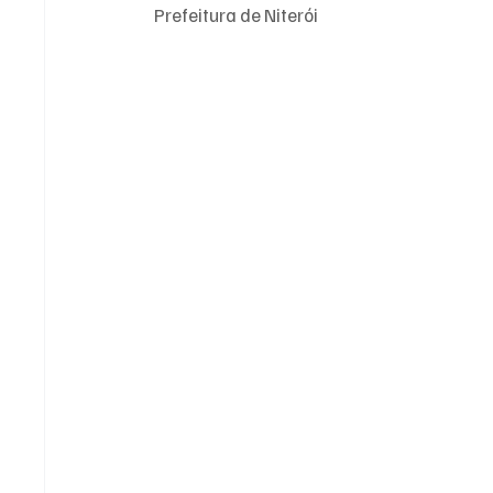
Prefeitura de Niterói