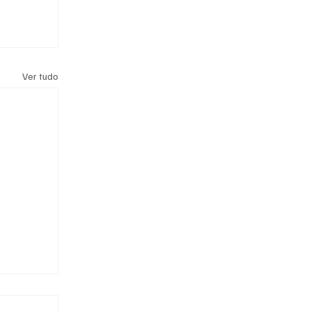
Ver tudo