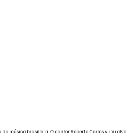
 da música brasileira. O cantor Roberto Carlos virou alvo 