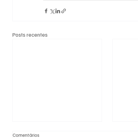
Posts recentes
Comentários