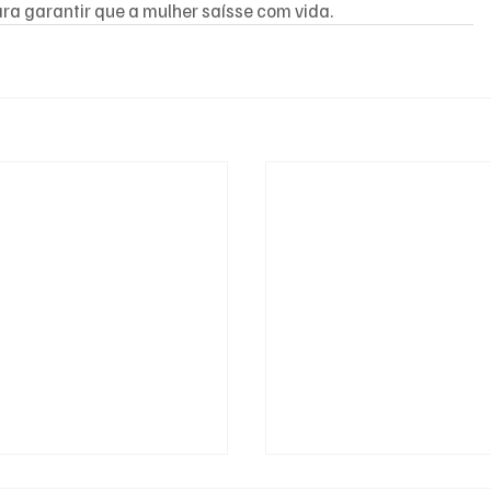
ra garantir que a mulher saísse com vida.