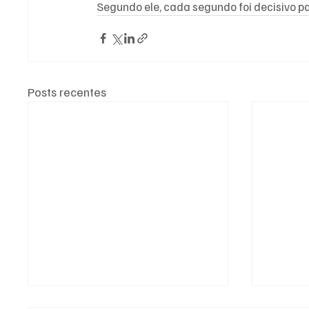
Segundo ele, cada segundo foi decisivo pa
Posts recentes