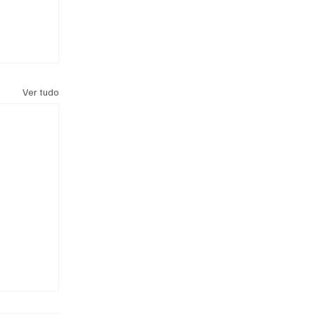
Ver tudo