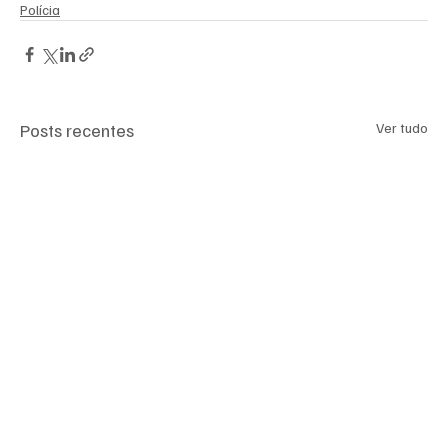
Polícia
Posts recentes
Ver tudo