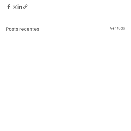
Posts recentes
Ver tudo