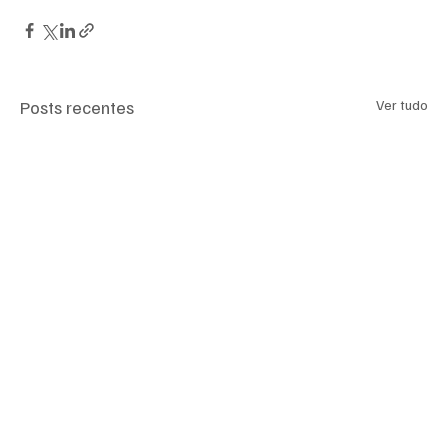
Posts recentes
Ver tudo