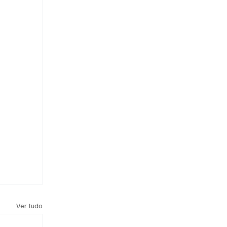
Ver tudo