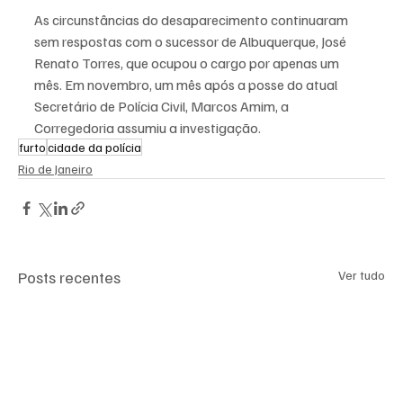
As circunstâncias do desaparecimento continuaram 
sem respostas com o sucessor de Albuquerque, José 
Renato Torres, que ocupou o cargo por apenas um 
mês. Em novembro, um mês após a posse do atual 
Secretário de Polícia Civil, Marcos Amim, a 
Corregedoria assumiu a investigação.
furto
cidade da polícia
Rio de Janeiro
Posts recentes
Ver tudo