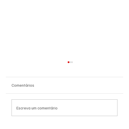
Comentários
Escreva um comentário