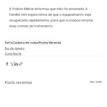
A Polícia Militar informou que não foi acionada. A 
família tem expectativa de que o equipamento seja 
recuperado rapidamente, para que a criança retome 
suas rotinas de tratamento.
Furto
Cadeira de rodas
Rocha Miranda
Rio de Janeiro
Zona Norte
Posts recentes
Ver tudo