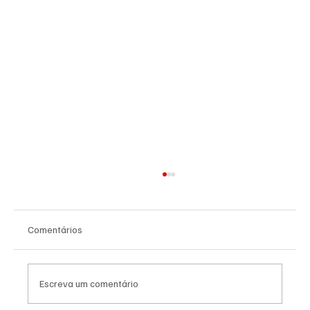
Comentários
Escreva um comentário