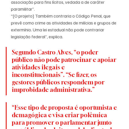
associação para fins lícitos, vedada a de caráter 
paramilitar”.
“[O projeto] Também contraria o Código Penal, que 
prevê como crime as atividades de milícias e grupos de 
extermínio. Uma lei estadual não pode contrariar 
legislação federal”, explica.
Segundo Castro Alves, “o poder 
público não pode patrocinar e apoiar 
atividades ilegais e 
inconstitucionais”. “Se fizer, os 
gestores públicos respondem por 
improbidade administrativa.”
“Esse tipo de proposta é oportunista e 
demagógica e visa criar polêmica 
para promover o parlamentar junto 