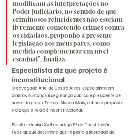
modificam as interpretações no 
Poder Judiciário, no sentido de que 
criminosos reincidentes não estejam 
livremente cometendo crimes contra 
os cidadãos, proponho a presente 
legislação aos meus pares, como 
medida complementar em nível 
estadual”, finaliza.
Especialista diz que projeto é 
inconstitucional
O advogado Ariel de Castro Alves, especialista em 
direitos humanos e segurança pública e presidente de 
honra do grupo Tortura Nunca Mais, critica a proposta 
e diz que o texto é inconstitucional.
Ele cita o inciso XVII do artigo 5º da Constituição 
Federal, que determina que “é plena a liberdade de 