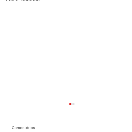
Comentários