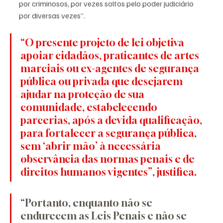
por criminosos, por vezes soltos pelo poder judiciário 
por diversas vezes”.
“O presente projeto de lei objetiva 
apoiar cidadãos, praticantes de artes 
marciais ou ex-agentes de segurança 
pública ou privada que desejarem 
ajudar na proteção de sua 
comunidade, estabelecendo 
parcerias, após a devida qualificação, 
para fortalecer a segurança pública, 
sem ‘abrir mão’ à necessária 
observância das normas penais e de 
direitos humanos vigentes”, justifica.
“Portanto, enquanto não se 
endurecem as Leis Penais e não se 