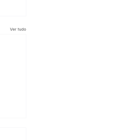
Ver tudo