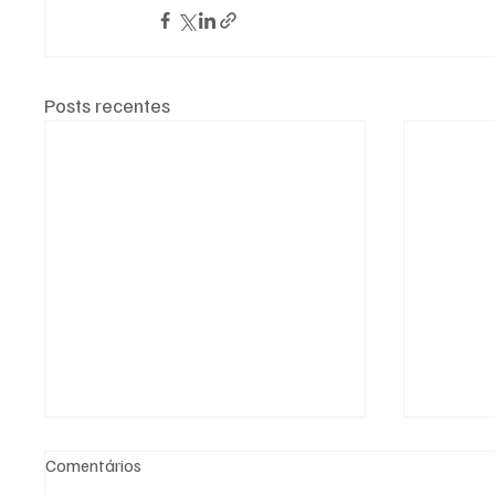
Posts recentes
Comentários