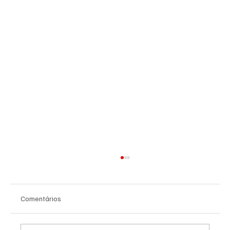
Comentários