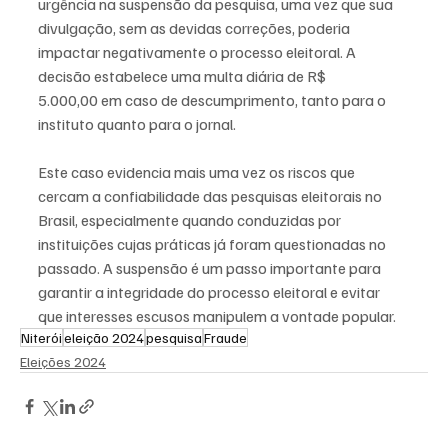
urgência na suspensão da pesquisa, uma vez que sua 
divulgação, sem as devidas correções, poderia 
impactar negativamente o processo eleitoral. A 
decisão estabelece uma multa diária de R$ 
5.000,00 em caso de descumprimento, tanto para o 
instituto quanto para o jornal.
Este caso evidencia mais uma vez os riscos que 
cercam a confiabilidade das pesquisas eleitorais no 
Brasil, especialmente quando conduzidas por 
instituições cujas práticas já foram questionadas no 
passado. A suspensão é um passo importante para 
garantir a integridade do processo eleitoral e evitar 
que interesses escusos manipulem a vontade popular.
Niterói
eleição 2024
pesquisa
Fraude
Eleições 2024