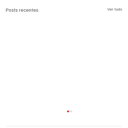
Posts recentes
Ver tudo