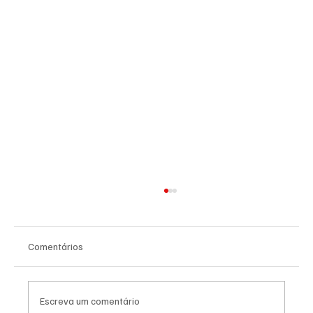
Comentários
Escreva um comentário