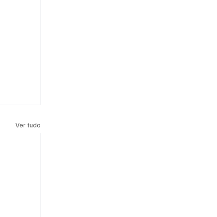
Ver tudo