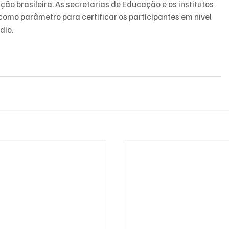
ão brasileira. As secretarias de Educação e os institutos 
como parâmetro para certificar os participantes em nível 
dio.