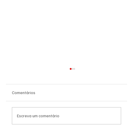
Comentários
Escreva um comentário