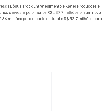
resas Bônus Track Entretenimento e Klefer Produções e 
anos e investir pelo menos R$ 137,7 milhões em um novo 
 84 milhões para a parte cultural e R$ 53,7 milhões para 