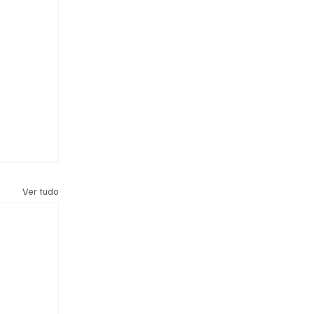
Ver tudo