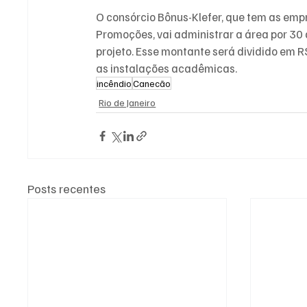
O consórcio Bônus-Klefer, que tem as emp
Promoções, vai administrar a área por 30 
projeto. Esse montante será dividido em R$
as instalações acadêmicas.
incêndio
Canecão
Rio de Janeiro
Posts recentes