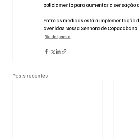
policiamento
 para aumentar a sensação de
Entre as medidas está a implementação de
avenidas Nossa Senhora de Copacabana e 
Rio de Janeiro
Posts recentes