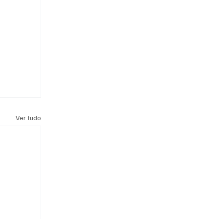
Ver tudo