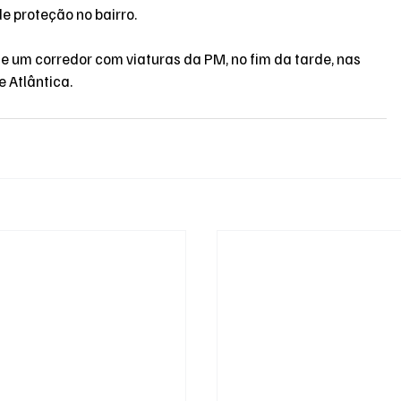
 proteção no bairro. 
 um corredor com viaturas da PM, no fim da tarde, nas 
Atlântica. 