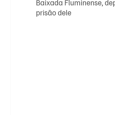
Baixada Fluminense, depo
prisão dele