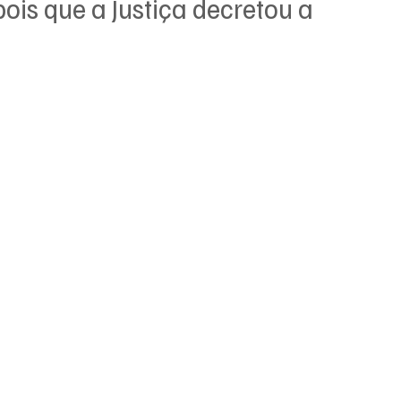
is que a Justiça decretou a 