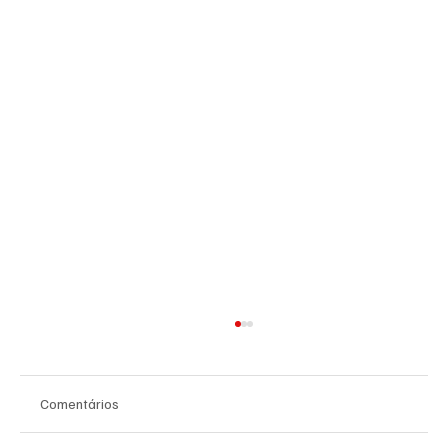
Comentários