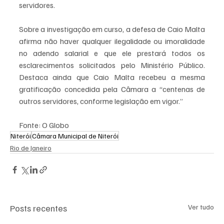
servidores. 
Sobre a investigação em curso, a defesa de Caio Malta 
afirma não haver qualquer ilegalidade ou imoralidade 
no adendo salarial e que ele prestará todos os 
esclarecimentos solicitados pelo Ministério Público. 
Destaca ainda que Caio Malta recebeu a mesma 
gratificação concedida pela Câmara a “centenas de 
outros servidores, conforme legislação em vigor.”
Fonte: O Globo
Niterói
Câmara Municipal de Niterói
Rio de Janeiro
Posts recentes
Ver tudo