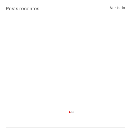
Posts recentes
Ver tudo