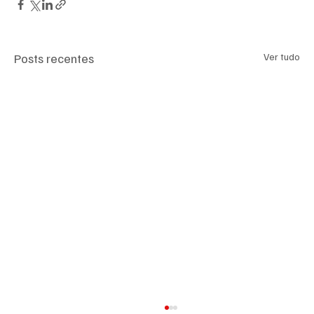
Posts recentes
Ver tudo