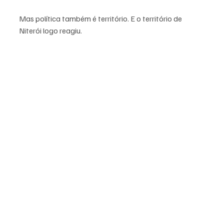
Mas política também é território. E o território de 
Niterói logo reagiu.