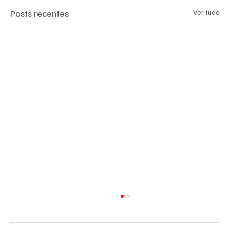
Posts recentes
Ver tudo