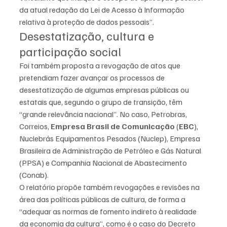
da atual redação da Lei de Acesso à Informação 
relativa à proteção de dados pessoais”.
Desestatização, cultura e 
participação social
Foi também proposta a revogação de atos que 
pretendiam fazer avançar os processos de 
desestatização de algumas empresas públicas ou 
estatais que, segundo o grupo de transição, têm 
“grande relevância nacional”. No caso, Petrobras, 
Correios, 
Empresa Brasil de Comunicação
 (
EBC
), 
Nuclebrás Equipamentos Pesados (Nuclep), Empresa 
Brasileira de Administração de Petróleo e Gás Natural 
(PPSA) e Companhia Nacional de Abastecimento 
(Conab).
O relatório propõe também revogações e revisões na 
área das políticas públicas de cultura, de forma a 
“adequar as normas de fomento indireto à realidade 
da economia da cultura”, como é o caso do Decreto 