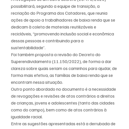
possibilitará, segundo a equipe de transição, a 
recriação do Programa dos Catadores, que reunia 
ações de apoio a trabalhadores de baixa renda que se 
dedicam à coleta de materiais reutilizáveis e 
recicláveis, “promovendo inclusão social e econômica 
dessas pessoas e contribuindo para a 
sustentabilidade”.
Foi também proposta a revisão do Decreto do 
Superendividamento (11.150/2022), de forma a dar 
clareza sobre quais seriam os caminhos para ajudar, de 
forma mais efetiva, as famílias de baixa renda que se 
encontram nessa situação.
Outro ponto abordado no documento é a necessidade 
de revogações e revisões de atos contrários a direitos 
de crianças, jovens e adolescentes (tanto das cidades 
como do campo), bem como de atos contrários à 
igualdade racial.
Entre as sugestões apresentadas está a derrubada de 