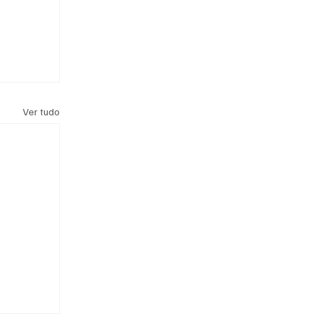
Ver tudo