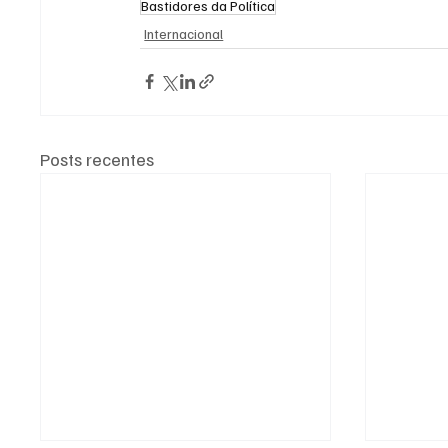
Bastidores da Política
Internacional
Posts recentes