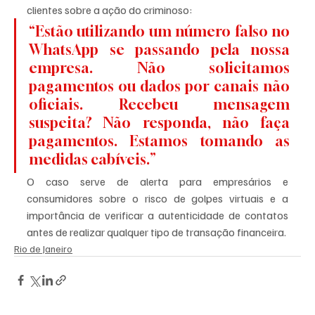
clientes sobre a ação do criminoso:
“Estão utilizando um número falso no 
WhatsApp se passando pela nossa 
empresa. Não solicitamos 
pagamentos ou dados por canais não 
oficiais. Recebeu mensagem 
suspeita? Não responda, não faça 
pagamentos. Estamos tomando as 
medidas cabíveis.”
O caso serve de alerta para empresários e 
consumidores sobre o risco de golpes virtuais e a 
importância de verificar a autenticidade de contatos 
antes de realizar qualquer tipo de transação financeira.
Rio de Janeiro