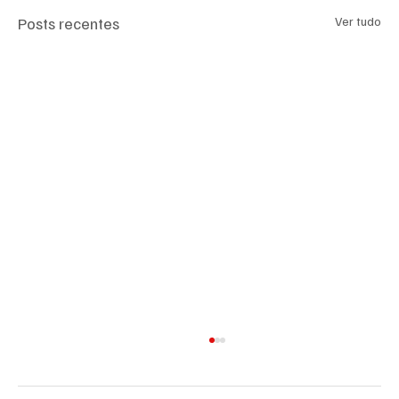
Posts recentes
Ver tudo