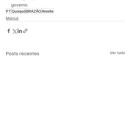
governo.
PT
Quaquá
BRAZÃO
Anielle
Maricá
Posts recentes
Ver tudo