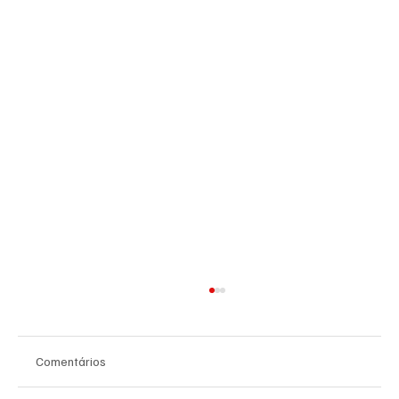
Comentários