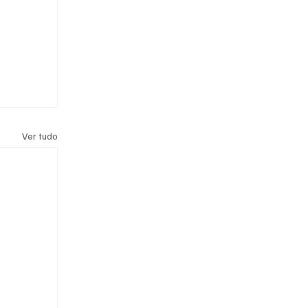
Ver tudo