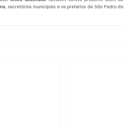
ins
, secretários municipais e os prefeitos de São Pedro da 