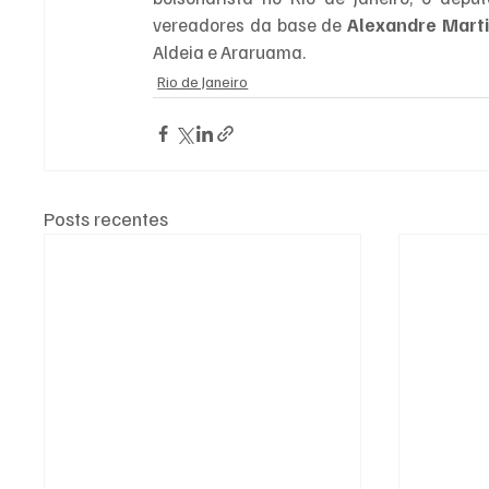
vereadores da base de 
Alexandre Mart
Aldeia e Araruama.
Rio de Janeiro
Posts recentes