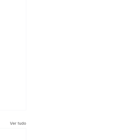
Ver tudo