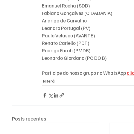
Emanuel Rocha (SDD)
Fabiano Gonçalves (CIDADANIA)
Andrigo de Carvalho 
Leandro Portugal (PV)
Paulo Velasco (AVANTE)
Renato Cariello (PDT)
Rodrigo Farah (PMDB)
Leonardo Giordano (PC DO B)
Participe do nosso grupo no WhatsApp 
cli
Niterói
Posts recentes