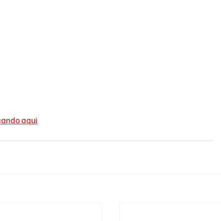
cando aqui