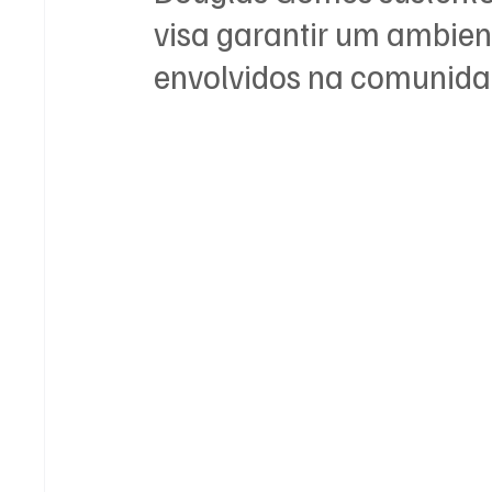
visa garantir um ambien
envolvidos na comunida