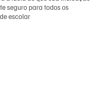
te seguro para todos os 
de escolar