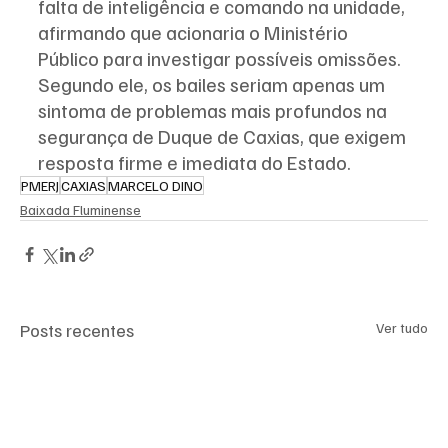
falta de inteligência e comando na unidade, 
afirmando que acionaria o Ministério 
Público para investigar possíveis omissões. 
Segundo ele, os bailes seriam apenas um 
sintoma de problemas mais profundos na 
segurança de Duque de Caxias, que exigem 
resposta firme e imediata do Estado.
PMERJ
CAXIAS
MARCELO DINO
Baixada Fluminense
Posts recentes
Ver tudo