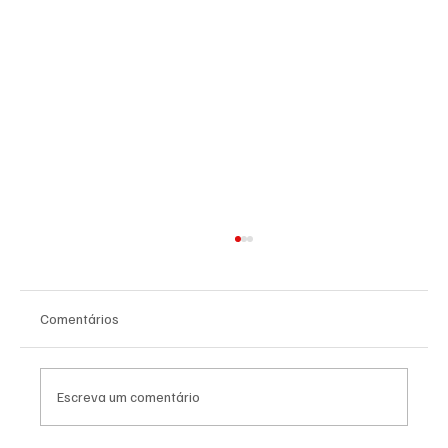
Comentários
Escreva um comentário