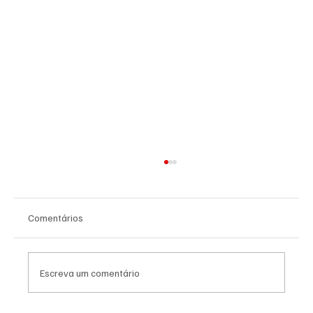
Comentários
Escreva um comentário