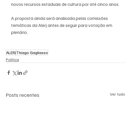
novos recursos estaduais de cultura por até cinco anos.
A proposta ainda será analisada pelas comissões 
temáticas da Alerj antes de seguir para votação em 
plenário.
ALERJ
Thiago Gagliasso
Política
Posts recentes
Ver tudo