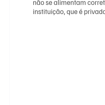
não se alimentam corret
instituição, que é priva