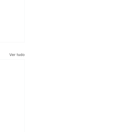
Ver tudo