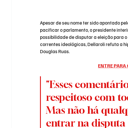
Apesar de seu nome ter sido apontado pela
pacificar o parlamento, o presidente interi
possibilidade de disputar a eleição para 
correntes ideológicas, Dellaroli refuta a 
Douglas Ruas.
ENTRE PARA 
"Esses comentári
respeitoso com to
Mas não há qualqu
entrar na disput