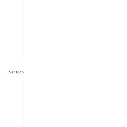
Ver tudo