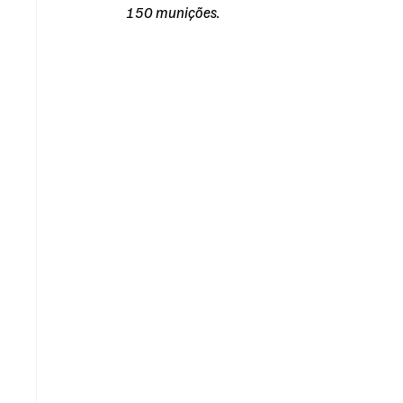
150 munições.