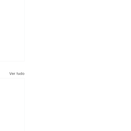
Ver tudo