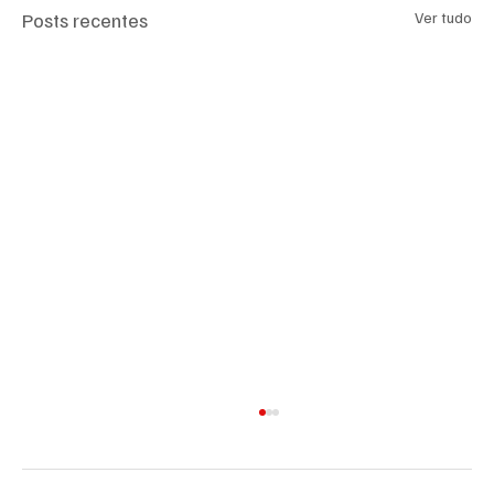
Posts recentes
Ver tudo