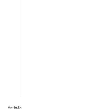
Ver tudo