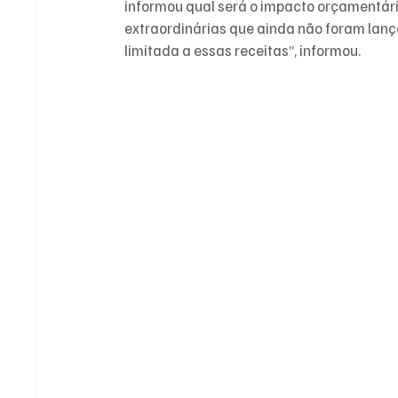
informou qual será o impacto orçamentári
extraordinárias que ainda não foram lanç
limitada a essas receitas”, informou.