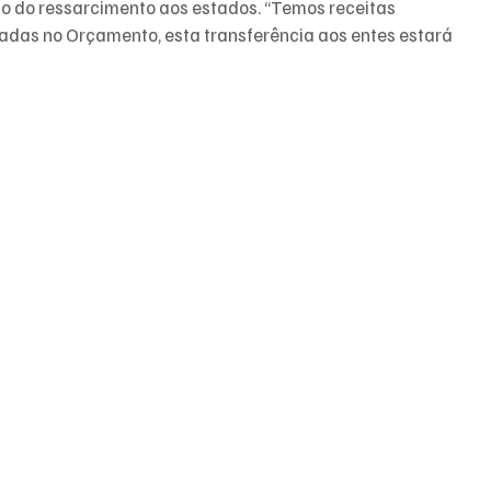
o do ressarcimento aos estados. “Temos receitas 
adas no Orçamento, esta transferência aos entes estará 