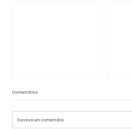
Comentários
Escreva um comentário