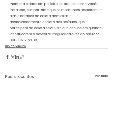
manter a cidade em perfeito estado de conservação. 
Para isso, é importante que os moradores respeitem os 
dias e horários da coleta domiciliar, o 
acondicionamento correto dos resíduos, que 
participem da coleta seletiva e que denunciem quando 
identificarem o descarte irregular através do telefone 
0800-367-9100.
Rio de Janeiro
Posts recentes
Ver tudo