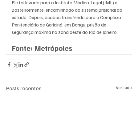
Ele foi levado para o Instituto Médico-Legal (IML) e, 
posteriormente, encaminhado ao sistema prisional do 
estado. Depois, acabou transferido para o Complexo 
Penitenciário de Gericinó, em Bangu, prisão de 
segurança máxima na zona oeste do Rio de Janeiro.
Fonte: Metrópoles
Posts recentes
Ver tudo