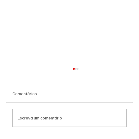
Comentários
Escreva um comentário