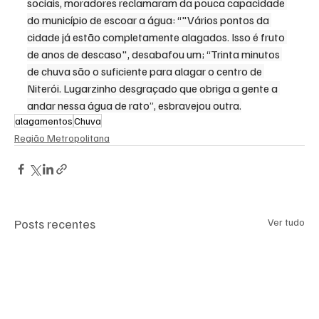
sociais, moradores reclamaram da pouca capacidade 
do município de escoar a água: “"Vários pontos da 
cidade já estão completamente alagados. Isso é fruto 
de anos de descaso", desabafou um; “Trinta minutos 
de chuva são o suficiente para alagar o centro de 
Niterói. Lugarzinho desgraçado que obriga a gente a 
andar nessa água de rato”, esbravejou outra.
alagamentos
Chuva
Região Metropolitana
Posts recentes
Ver tudo