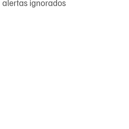
alertas ignorados