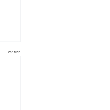
Ver tudo