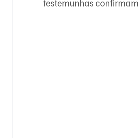
testemunhas confirmam 