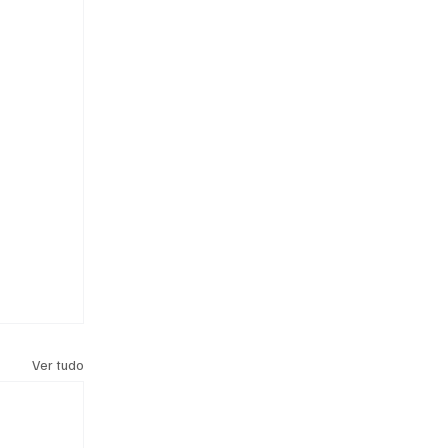
Ver tudo