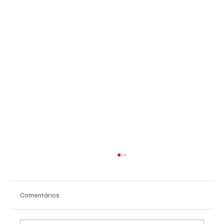
Comentários