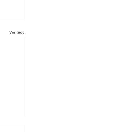
Ver tudo