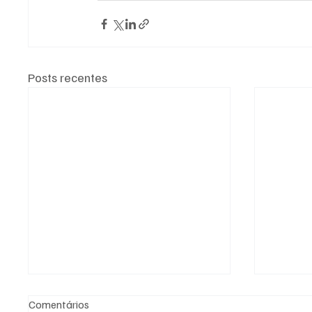
Posts recentes
Comentários