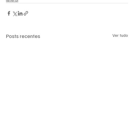
Posts recentes
Ver tudo