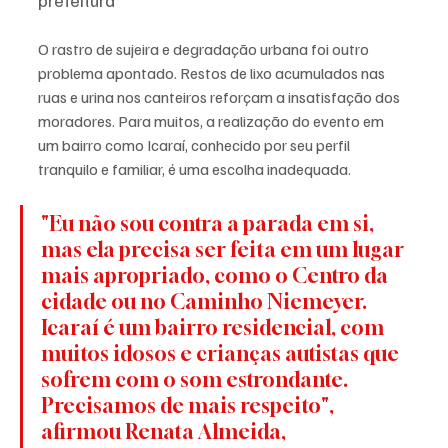
prefeitura
O rastro de sujeira e degradação urbana foi outro 
problema apontado. Restos de lixo acumulados nas 
ruas e urina nos canteiros reforçam a insatisfação dos 
moradores. Para muitos, a realização do evento em 
um bairro como Icaraí, conhecido por seu perfil 
tranquilo e familiar, é uma escolha inadequada.
"Eu não sou contra a parada em si, 
mas ela precisa ser feita em um lugar 
mais apropriado, como o Centro da 
cidade ou no Caminho Niemeyer. 
Icaraí é um bairro residencial, com 
muitos idosos e crianças autistas que 
sofrem com o som estrondante. 
Precisamos de mais respeito", 
afirmou Renata Almeida, 