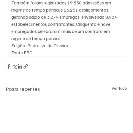
Também foram registradas 19.530 admissões em 
regime de tempo parcial e 16.251 desligamentos, 
gerando saldo de 3.279 empregos, envolvendo 8.904 
estabelecimentos contratantes. Cinquenta e nove 
empregados celebraram mais de um contrato em 
regime de tempo parcial.
Edição: Pedro Ivo de Oliveira
Fonte EBC
Posts recentes
Ver tudo