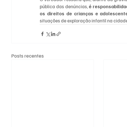
pública das denúncias, 
é responsabilida
os direitos de crianças e adolescent
situações de exploração infantil na cidad
Posts recentes