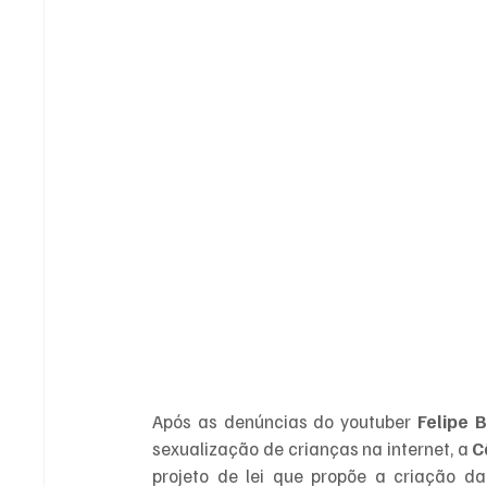
Após as denúncias do youtuber 
Felipe 
sexualização de crianças na internet, a 
C
projeto de lei que propõe a criação da