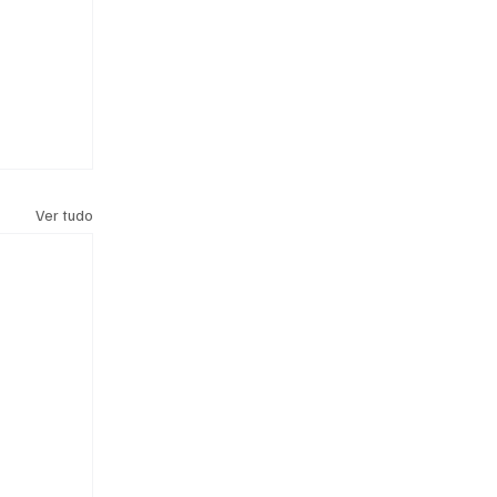
Ver tudo