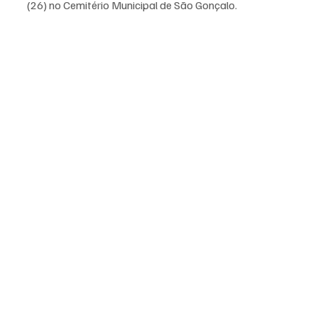
(26) no Cemitério Municipal de São Gonçalo.